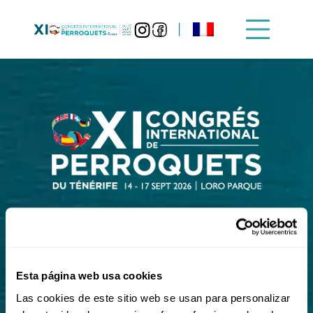
INSCRIVEZ-VOUS!
Esta página web usa cookies
Las cookies de este sitio web se usan para personalizar